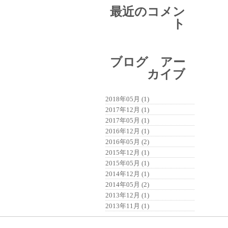
最近のコメン
ト
ブログ アー
カイブ
2018年05月 (1)
2017年12月 (1)
2017年05月 (1)
2016年12月 (1)
2016年05月 (2)
2015年12月 (1)
2015年05月 (1)
2014年12月 (1)
2014年05月 (2)
2013年12月 (1)
2013年11月 (1)